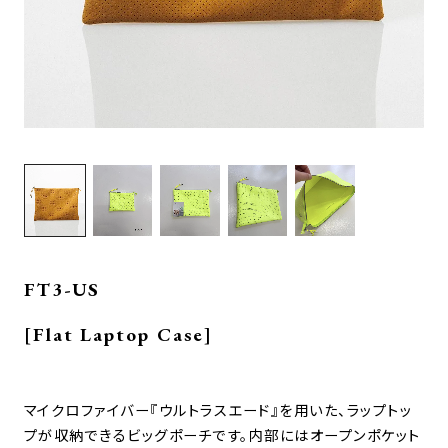
FT3-US
[Flat Laptop Case]
マイクロファイバー『ウルトラスエード』を用いた、ラップトッ
プが収納できるビッグポーチです。内部にはオープンポケット