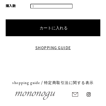
購入数
SHOPPING GUIDE
/
shopping guide
特定商取引法に関する表示