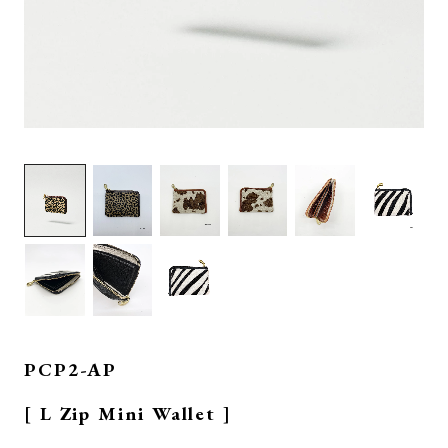
PCP2-AP
[ L Zip Mini Wallet ]